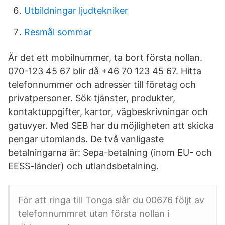
Utbildningar ljudtekniker
Resmål sommar
Är det ett mobilnummer, ta bort första nollan.
070-123 45 67 blir då +46 70 123 45 67. Hitta
telefonnummer och adresser till företag och
privatpersoner. Sök tjänster, produkter,
kontaktuppgifter, kartor, vägbeskrivningar och
gatuvyer. Med SEB har du möjligheten att skicka
pengar utomlands. De två vanligaste
betalningarna är: Sepa-betalning (inom EU- och
EESS-länder) och utlandsbetalning.
För att ringa till Tonga slår du 00676 följt av
telefonnummret utan första nollan i