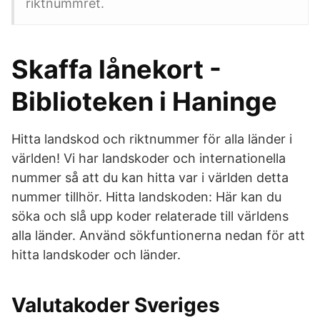
riktnummret.
Skaffa lånekort -
Biblioteken i Haninge
Hitta landskod och riktnummer för alla länder i
världen! Vi har landskoder och internationella
nummer så att du kan hitta var i världen detta
nummer tillhör. Hitta landskoden: Här kan du
söka och slå upp koder relaterade till världens
alla länder. Använd sökfuntionerna nedan för att
hitta landskoder och länder.
Valutakoder Sveriges