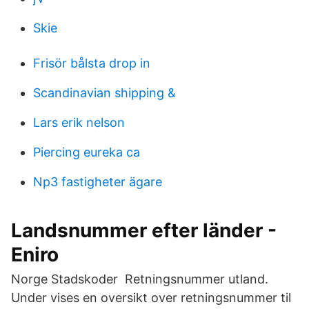
Skie
Frisör bålsta drop in
Scandinavian shipping &
Lars erik nelson
Piercing eureka ca
Np3 fastigheter ägare
Landsnummer efter länder -
Eniro
Norge Stadskoder Retningsnummer utland.
Under vises en oversikt over retningsnummer til