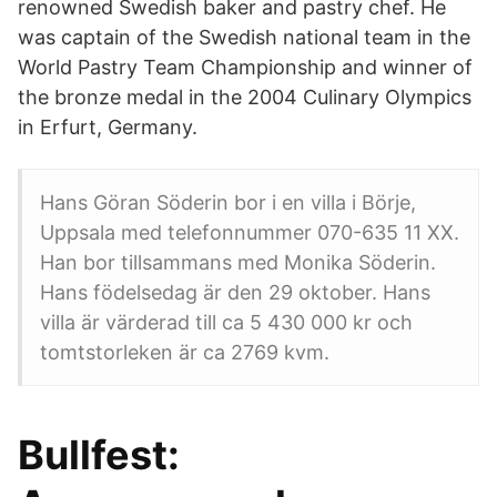
renowned Swedish baker and pastry chef. He
was captain of the Swedish national team in the
World Pastry Team Championship and winner of
the bronze medal in the 2004 Culinary Olympics
in Erfurt, Germany.
Hans Göran Söderin bor i en villa i Börje,
Uppsala med telefonnummer 070-635 11 XX.
Han bor tillsammans med Monika Söderin.
Hans födelsedag är den 29 oktober. Hans
villa är värderad till ca 5 430 000 kr och
tomtstorleken är ca 2769 kvm.
Bullfest: