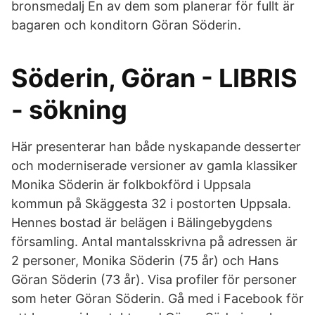
bronsmedalj En av dem som planerar för fullt är
bagaren och konditorn Göran Söderin.
Söderin, Göran - LIBRIS
- sökning
Här presenterar han både nyskapande desserter
och moderniserade versioner av gamla klassiker
Monika Söderin är folkbokförd i Uppsala
kommun på Skäggesta 32 i postorten Uppsala.
Hennes bostad är belägen i Bälingebygdens
församling. Antal mantalsskrivna på adressen är
2 personer, Monika Söderin (75 år) och Hans
Göran Söderin (73 år). Visa profiler för personer
som heter Göran Söderin. Gå med i Facebook för