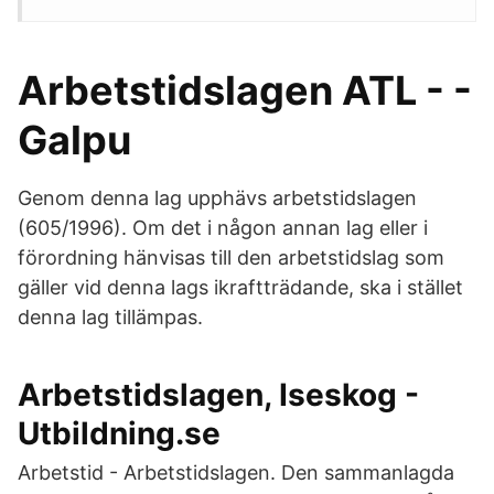
Arbetstidslagen ATL - -
Galpu
Genom denna lag upphävs arbetstidslagen
(605/1996). Om det i någon annan lag eller i
förordning hänvisas till den arbetstidslag som
gäller vid denna lags ikraftträdande, ska i stället
denna lag tillämpas.
Arbetstidslagen, Iseskog -
Utbildning.se
Arbetstid - Arbetstidslagen. Den sammanlagda