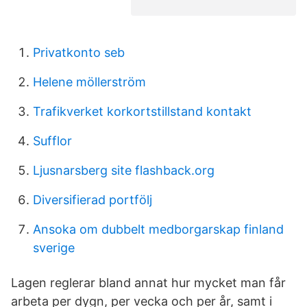
Privatkonto seb
Helene möllerström
Trafikverket korkortstillstand kontakt
Sufflor
Ljusnarsberg site flashback.org
Diversifierad portfölj
Ansoka om dubbelt medborgarskap finland
sverige
Lagen reglerar bland annat hur mycket man får
arbeta per dygn, per vecka och per år, samt i