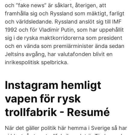
och ”fake news” är såklart, återigen, att
framhålla sig och Ryssland som mäktigt, farligt
och världsledande. Ryssland anslöt sig till IMF
1992 och för Vladimir Putin, som har uppehållit
sig i de ryska maktkorridorerna som president
och en vända som premiärminister ända sedan
Jeltsins avgång, har valutafonden blivit en
inrikespolitisk spelbricka.
Instagram hemligt
vapen för rysk
trollfabrik - Resumé
När det gäller politik här hemma i Sverige så har