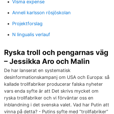
Visma expense
Anneli karlsson rösjöskolan
Projektforslag
N lingualis verlauf
Ryska troll och pengarnas väg
– Jessikka Aro och Malin
De har lanserat en systematisk
desinformationskampanj om USA och Europa: så
kallade trollfabriker producerar falska nyheter
vars enda syfte är att Det skrivs mycket om
ryska trollfabriker och vi förväntar oss en
inblandning i det svenska valet. Vad har Putin att
vinna på detta? - Putins syfte med ”trollfabriker”