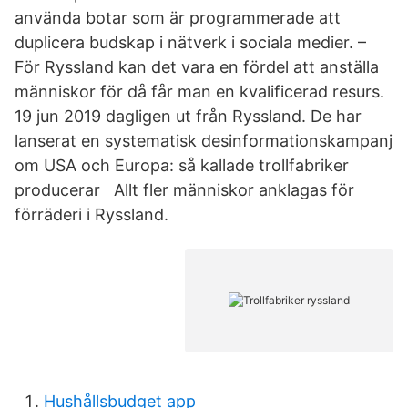
använda botar som är programmerade att
duplicera budskap i nätverk i sociala medier. –
För Ryssland kan det vara en fördel att anställa
människor för då får man en kvalificerad resurs.
19 jun 2019 dagligen ut från Ryssland. De har
lanserat en systematisk desinformationskampanj
om USA och Europa: så kallade trollfabriker
producerar Allt fler människor anklagas för
förräderi i Ryssland.
Hushållsbudget app