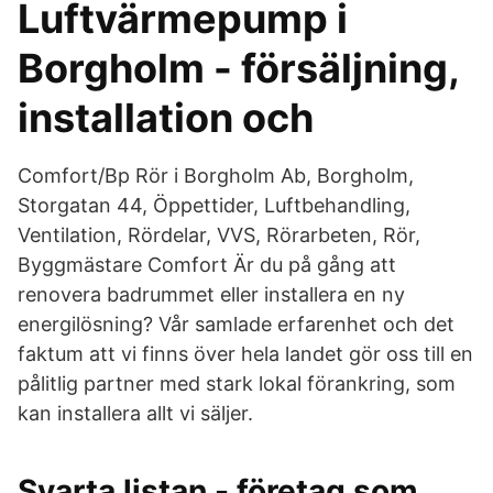
Luftvärmepump i
Borgholm - försäljning,
installation och
Comfort/Bp Rör i Borgholm Ab, Borgholm,
Storgatan 44, Öppettider, Luftbehandling,
Ventilation, Rördelar, VVS, Rörarbeten, Rör,
Byggmästare Comfort Är du på gång att
renovera badrummet eller installera en ny
energilösning? Vår samlade erfarenhet och det
faktum att vi finns över hela landet gör oss till en
pålitlig partner med stark lokal förankring, som
kan installera allt vi säljer.
Svarta listan - företag som