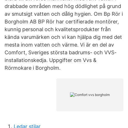
drabbade områden med hög dödlighet på grund
av smutsigt vatten och dålig hygien. Om Bp Rör i
Borgholm AB BP Rör har certifierade montörer,
kunnig personal och kvalitetsprodukter från
kända varumärken och vi kan hjälpa dig med det
mesta inom vatten och värme. Vi är en del av
Comfort, Sveriges största badrums- och VVS-
installationskedja. Uppgifter om Vvs &
Rörmokare i Borgholm.
Ledar stilar