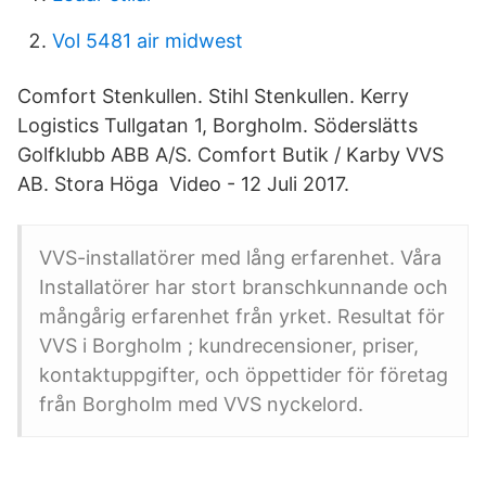
Vol 5481 air midwest
Comfort Stenkullen. Stihl Stenkullen. Kerry
Logistics Tullgatan 1, Borgholm. Söderslätts
Golfklubb ABB A/S. Comfort Butik / Karby VVS
AB. Stora Höga Video - 12 Juli 2017.
VVS-installatörer med lång erfarenhet. Våra
Installatörer har stort branschkunnande och
mångårig erfarenhet från yrket. Resultat för
VVS i Borgholm ; kundrecensioner, priser,
kontaktuppgifter, och öppettider för företag
från Borgholm med VVS nyckelord.