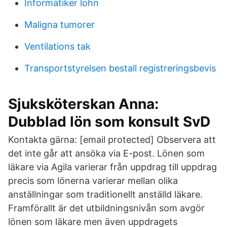
Informatiker lohn
Maligna tumorer
Ventilations tak
Transportstyrelsen bestall registreringsbevis
Sjuksköterskan Anna:
Dubblad lön som konsult SvD
Kontakta gärna: [email protected] Observera att
det inte går att ansöka via E-post. Lönen som
läkare via Agila varierar från uppdrag till uppdrag
precis som lönerna varierar mellan olika
anställningar som traditionellt anställd läkare.
Framförallt är det utbildningsnivån som avgör
lönen som läkare men även uppdragets