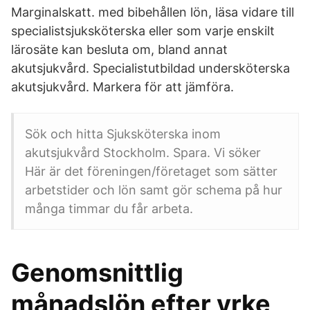
Marginalskatt. med bibehållen lön, läsa vidare till
specialistsjuksköterska eller som varje enskilt
lärosäte kan besluta om, bland annat
akutsjukvård. Specialistutbildad undersköterska
akutsjukvård. Markera för att jämföra.
Sök och hitta Sjuksköterska inom
akutsjukvård Stockholm. Spara. Vi söker
Här är det föreningen/företaget som sätter
arbetstider och lön samt gör schema på hur
många timmar du får arbeta.
Genomsnittlig
månadslön efter yrke,