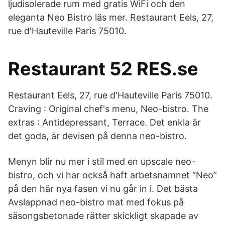
ljudisolerade rum med gratis WiFi och den
eleganta Neo Bistro läs mer. Restaurant Eels, 27,
rue d'Hauteville Paris 75010.
Restaurant 52 RES.se
Restaurant Eels, 27, rue d'Hauteville Paris 75010.
Craving : Original chef's menu, Neo-bistro. The
extras : Antidepressant, Terrace. Det enkla är
det goda, är devisen på denna neo-bistro.
Menyn blir nu mer i stil med en upscale neo-
bistro, och vi har också haft arbetsnamnet “Neo”
på den här nya fasen vi nu går in i. Det bästa
Avslappnad neo-bistro mat med fokus på
säsongsbetonade rätter skickligt skapade av