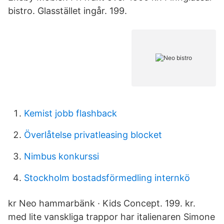
bistro. Glasstället ingår. 199.
Kemist jobb flashback
Överlåtelse privatleasing blocket
Nimbus konkurssi
Stockholm bostadsförmedling internkö
kr Neo hammarbänk · Kids Concept. 199. kr.
med lite vanskliga trappor har italienaren Simone