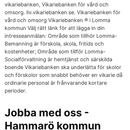
vikariebanken, Vikariebanken för vård och
omsorg. liv.vikariebanken.se. Vikariebanken för
vård och omsorg Vikariebanken ® i Lomma
kommun Välj rätt länk för att lägga in din
intresseanmälan: Område som tillhör Lomma-
Bemanning är förskola, skola, fritids och
kostenheter; Område som tillför Lomma-
Socialförvaltning är hemtjänst och särskilda
boende Vikariebanken ska underlätta för skolor
och förskolor som snabbt behöver en vikarie då
ordinarie personal är frånvarande kortare
perioder.
Jobba med oss -
Hammarö kommun