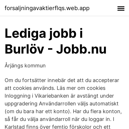
forsaljningavaktierflqs.web.app
Lediga jobb i
Burlöv - Jobb.nu
Årjängs kommun
Om du fortsätter innebär det att du accepterar
att cookies används. Läs mer om cookies
Inloggning i Vikariebanken är avstängt under
uppgradering Användarrollen väljs automatiskt
(om du bara har ett konto). Har du flera konton,
så får du välja användarroll när du loggar in. I
Karlstad finns över femtio förskolor och ett