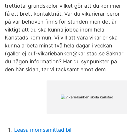
trettiotal grundskolor vilket gör att du kommer
få ett brett kontaktnät. Var du vikarierar beror
på var behoven finns för stunden men det är
viktigt att du ska kunna jobba inom hela
Karlstads kommun. Vi vill att våra vikarier ska
kunna arbeta minst två hela dagar i veckan
(gäller ej buf-vikariebanken@karlstad.se Saknar
du någon information? Har du synpunkter på
den här sidan, tar vi tacksamt emot dem.
Leasa momssmittad bil