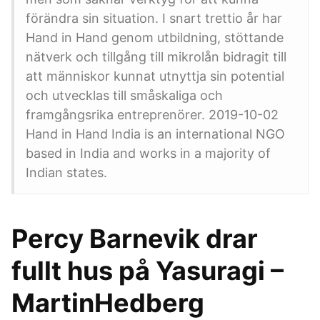
förändra sin situation. I snart trettio år har
Hand in Hand genom utbildning, stöttande
nätverk och tillgång till mikrolån bidragit till
att människor kunnat utnyttja sin potential
och utvecklas till småskaliga och
framgångsrika entreprenörer. 2019-10-02
Hand in Hand India is an international NGO
based in India and works in a majority of
Indian states.
Percy Barnevik drar
fullt hus på Yasuragi –
MartinHedberg