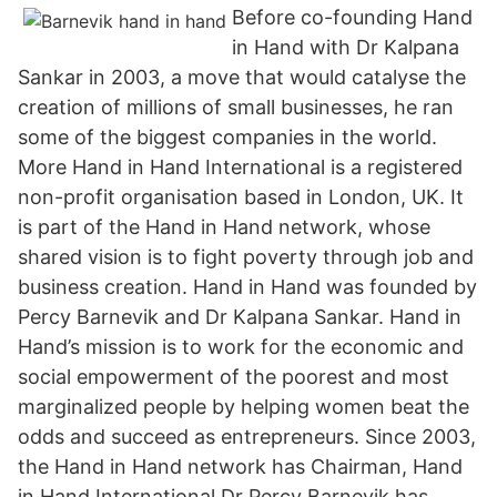
Before co-founding Hand
in Hand with Dr Kalpana
Sankar in 2003, a move that would catalyse the
creation of millions of small businesses, he ran
some of the biggest companies in the world.
More Hand in Hand International is a registered
non-profit organisation based in London, UK. It
is part of the Hand in Hand network, whose
shared vision is to fight poverty through job and
business creation. Hand in Hand was founded by
Percy Barnevik and Dr Kalpana Sankar. Hand in
Hand’s mission is to work for the economic and
social empowerment of the poorest and most
marginalized people by helping women beat the
odds and succeed as entrepreneurs. Since 2003,
the Hand in Hand network has Chairman, Hand
in Hand International Dr Percy Barnevik has