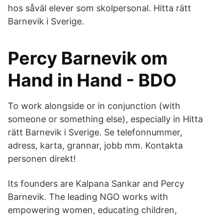
hos såväl elever som skolpersonal. Hitta rätt
Barnevik i Sverige.
Percy Barnevik om
Hand in Hand - BDO
To work alongside or in conjunction (with
someone or something else), especially in Hitta
rätt Barnevik i Sverige. Se telefonnummer,
adress, karta, grannar, jobb mm. Kontakta
personen direkt!
Its founders are Kalpana Sankar and Percy
Barnevik. The leading NGO works with
empowering women, educating children,