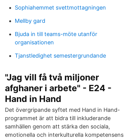
Sophiahemmet svettmottagningen
Mellby gard
Bjuda in till teams-möte utanför
organisationen
Tjanstledighet semestergrundande
"Jag vill få två miljoner
afghaner i arbete" - E24 -
Hand in Hand
Det övergripande syftet med Hand in Hand-
programmet är att bidra till inkluderande
samhällen genom att stärka den sociala,
emotionella och interkulturella kompetensens