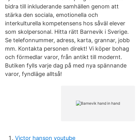
bidra till inkluderande samhällen genom att
stärka den sociala, emotionella och
interkulturella kompetensens hos såväl elever
som skolpersonal. Hitta rätt Barnevik i Sverige.
Se telefonnummer, adress, karta, grannar, jobb
mm. Kontakta personen direkt! Vi köper bohag
och förmedlar varor, från antikt till modernt.
Butiken fylls varje dag på med nya spännande
varor, fyndläge alltså!
Victor hanson youtube