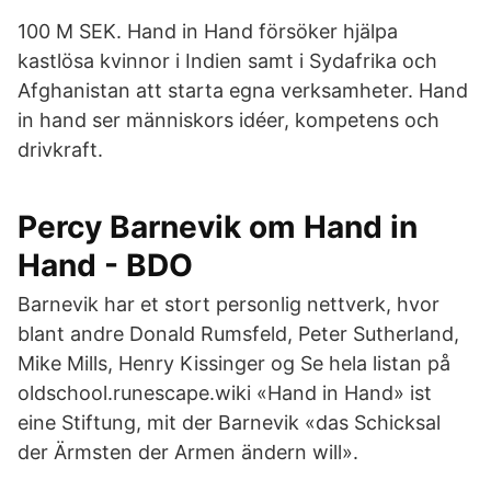
100 M SEK. Hand in Hand försöker hjälpa
kastlösa kvinnor i Indien samt i Sydafrika och
Afghanistan att starta egna verksamheter. Hand
in hand ser människors idéer, kompetens och
drivkraft.
Percy Barnevik om Hand in
Hand - BDO
Barnevik har et stort personlig nettverk, hvor
blant andre Donald Rumsfeld, Peter Sutherland,
Mike Mills, Henry Kissinger og Se hela listan på
oldschool.runescape.wiki «Hand in Hand» ist
eine Stiftung, mit der Barnevik «das Schicksal
der Ärmsten der Armen ändern will».